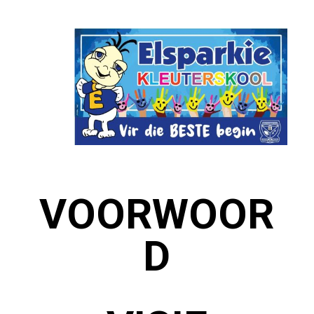
VOORWOOR
D