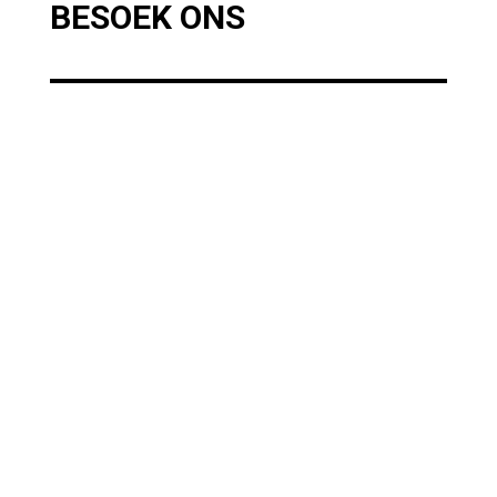
BESOEK ONS